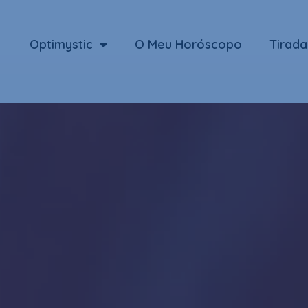
Optimystic
O Meu Horóscopo
Tirada