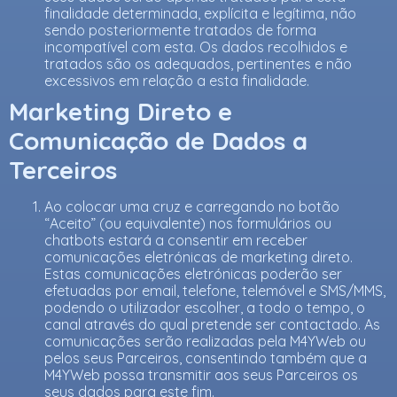
finalidade determinada, explícita e legítima, não
sendo posteriormente tratados de forma
incompatível com esta. Os dados recolhidos e
tratados são os adequados, pertinentes e não
excessivos em relação a esta finalidade.
Marketing Direto e
Comunicação de Dados a
Terceiros
Ao colocar uma cruz e carregando no botão
“Aceito” (ou equivalente) nos formulários ou
chatbots estará a consentir em receber
comunicações eletrónicas de marketing direto.
Estas comunicações eletrónicas poderão ser
efetuadas por email, telefone, telemóvel e SMS/MMS,
podendo o utilizador escolher, a todo o tempo, o
canal através do qual pretende ser contactado. As
comunicações serão realizadas pela M4YWeb ou
pelos seus Parceiros, consentindo também que a
M4YWeb possa transmitir aos seus Parceiros os
seus dados para este fim.