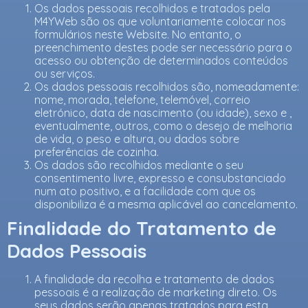
Os dados pessoais recolhidos e tratados pela
M4YWeb são os que voluntariamente colocar nos
formulários neste Website. No entanto, o
preenchimento destes pode ser necessário para o
acesso ou obtenção de determinados conteúdos
ou serviços.
Os dados pessoais recolhidos são, nomeadamente:
nome, morada, telefone, telemóvel, correio
eletrónico, data de nascimento (ou idade), sexo e ,
eventualmente, outros, como o desejo de melhoria
de vida, o peso e altura, ou dados sobre
preferências de cozinha.
Os dados são recolhidos mediante o seu
consentimento livre, expresso e consubstanciado
num ato positivo, e a facilidade com que os
disponibiliza é a mesma aplicável ao cancelamento.
Finalidade do Tratamento de
Dados Pessoais
A finalidade da recolha e tratamento de dados
pessoais é a realização de marketing direto. Os
seus dados serão apenas tratados para esta