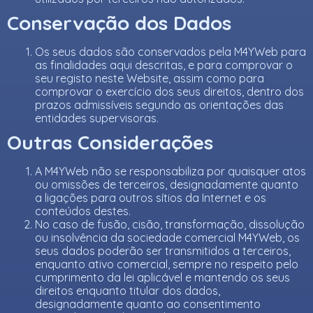
Conservação dos Dados
Os seus dados são conservados pela M4YWeb para
as finalidades aqui descritas, e para comprovar o
seu registo neste Website, assim como para
comprovar o exercício dos seus direitos, dentro dos
prazos admissíveis segundo as orientações das
entidades supervisoras.
Outras Considerações
A M4YWeb não se responsabiliza por quaisquer atos
ou omissões de terceiros, designadamente quanto
a ligações para outros sítios da Internet e os
conteúdos destes.
No caso de fusão, cisão, transformação, dissolução
ou insolvência da sociedade comercial M4YWeb, os
seus dados poderão ser transmitidos a terceiros,
enquanto ativo comercial, sempre no respeito pelo
cumprimento da lei aplicável e mantendo os seus
direitos enquanto titular dos dados,
designadamente quanto ao consentimento