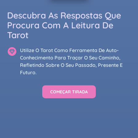
Descubra As Respostas Que
Procura Com A Leitura De
Tarot
Utilize O Tarot Como Ferramenta De Auto-
Conhecimento Para Traçar O Seu Caminho,
Refletindo Sobre O Seu Passado, Presente E
Futuro.
COMEÇAR TIRADA