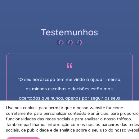
Testemunhos
“O seu horóscopo tem me vindo a ajudar imenso,
as minhas escolhas e decisões estão mais
acertadas que nunca, apenas por seguir os seus
conselhos da vidente Cibele e colegas!”
Usamos cookies para permitir que o nosso website funcione
corretamente, para personalizar conteúdo e anúncios, para proporcio
funcionalidades das redes sociais e para analisar o nosso tráfego.
Também partilhamos informação com os nossos parceiros das redes
sociais, de publicidade e de analítica sobre o seu uso do nosso websi