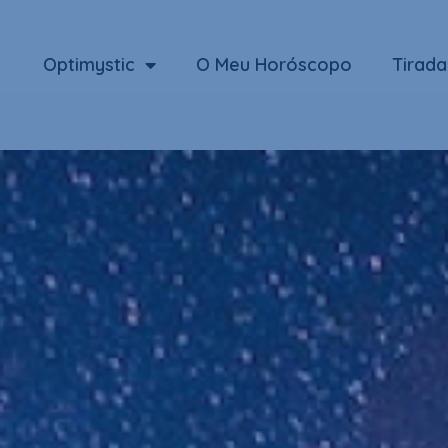
Optimystic
O Meu Horóscopo
Tirada