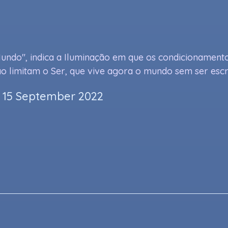
undo", indica a Iluminação em que os condicionament
o limitam o Ser, que vive agora o mundo sem ser esc
 15 September 2022