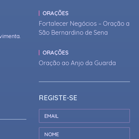
ORAÇÕES
Fortalecer Negócios – Oração a
São Bernardino de Sena
ovimenta.
ORAÇÕES
Oração ao Anjo da Guarda
REGISTE-SE