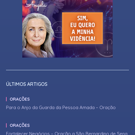
ÚLTIMOS ARTIGOS
ORAÇÕES
Para o Anjo da Guarda da Pessoa Amada – Oração
ORAÇÕES
Fortalecer Negócios – Oração a São Bernardino de Sena