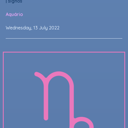
|
signos
Aquário
Wednesday, 13 July 2022