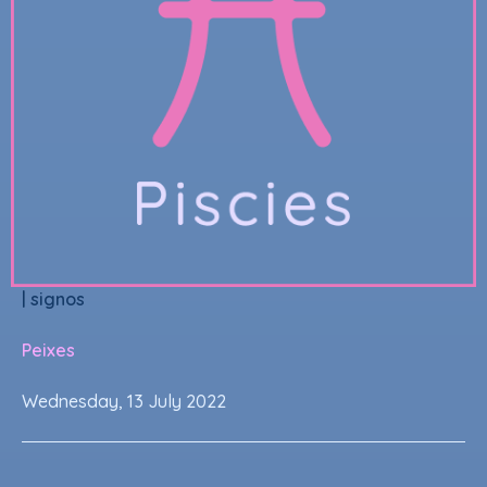
|
signos
Peixes
Wednesday, 13 July 2022