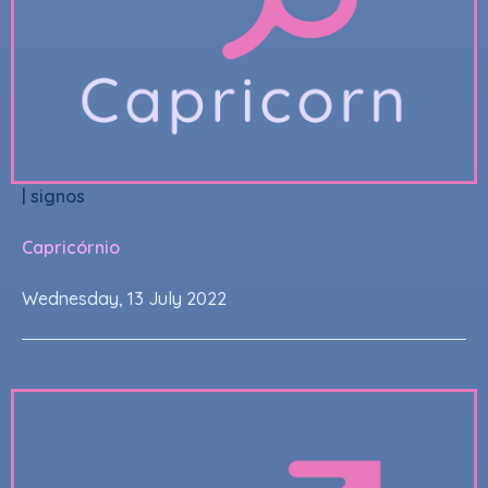
|
signos
Capricórnio
Wednesday, 13 July 2022