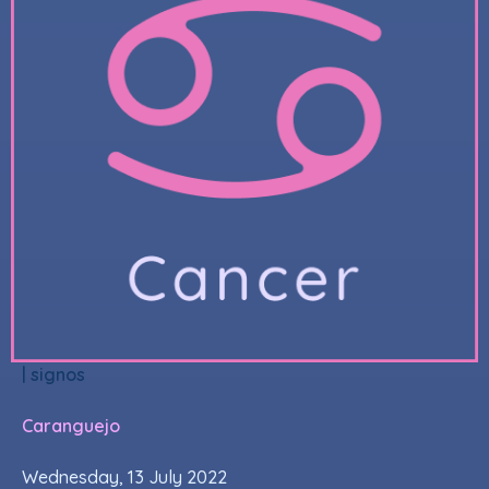
|
signos
Caranguejo
Wednesday, 13 July 2022