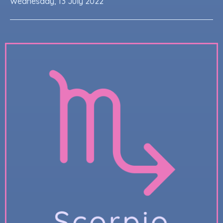
Wednesday, 13 July 2022