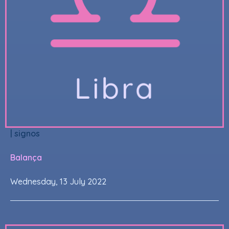
|
signos
Balança
Wednesday, 13 July 2022