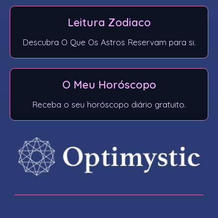
Leitura Zodiaco
Descubra O Que Os Astros Reservam para si.
O Meu Horóscopo​
Receba o seu horóscopo diário gratuito.