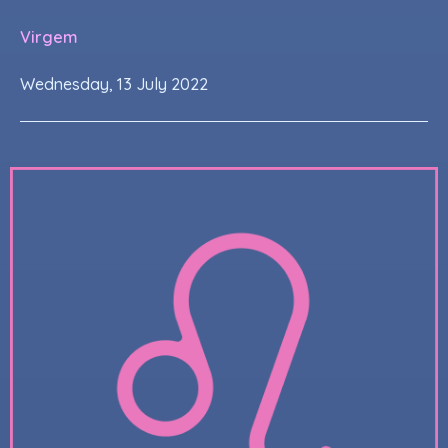
Virgem
Wednesday, 13 July 2022