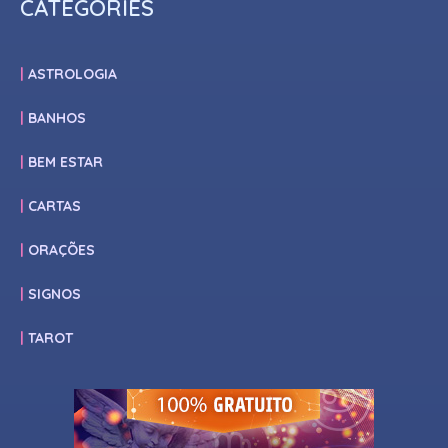
CATEGORIES
ASTROLOGIA
BANHOS
BEM ESTAR
CARTAS
ORAÇÕES
SIGNOS
TAROT