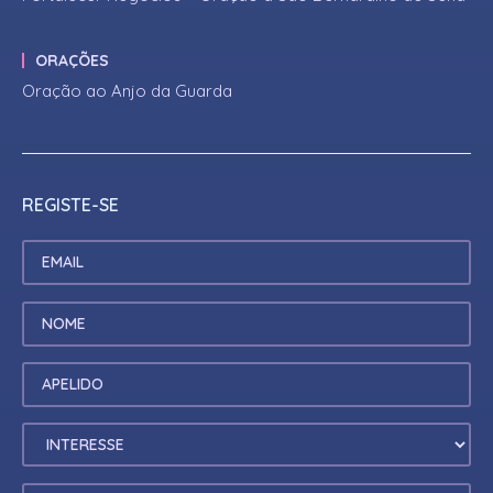
ORAÇÕES
Oração ao Anjo da Guarda
REGISTE-SE