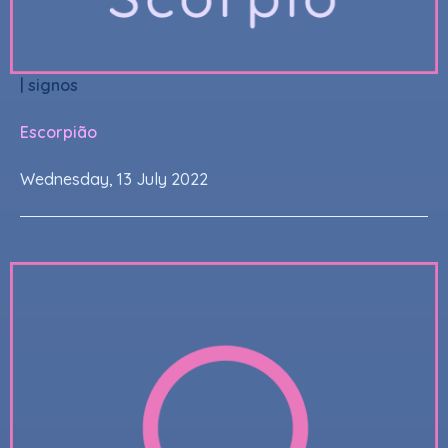
|
signos
Escorpião
Wednesday, 13 July 2022