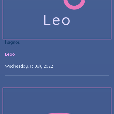
|
signos
Leão
Wednesday, 13 July 2022