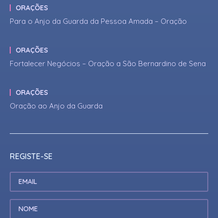
ORAÇÕES
Para o Anjo da Guarda da Pessoa Amada – Oração
ORAÇÕES
Fortalecer Negócios – Oração a São Bernardino de Sena
ORAÇÕES
Oração ao Anjo da Guarda
REGISTE-SE