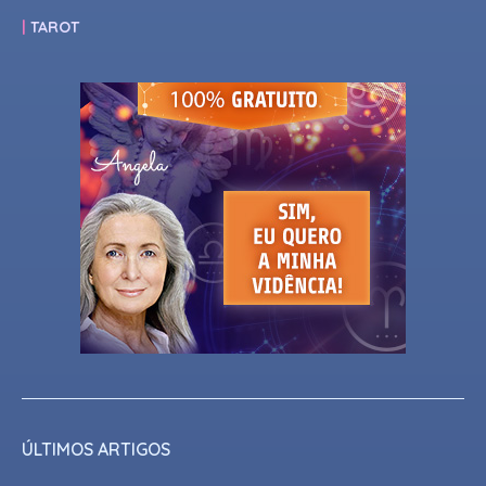
TAROT
ÚLTIMOS ARTIGOS