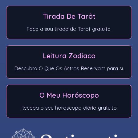
Tirada De Tarôt
Faça a sua tirada de Tarot gratuita.
Leitura Zodiaco
Descubra O Que Os Astros Reservam para si.
O Meu Horóscopo​
Receba o seu horóscopo diário gratuito.