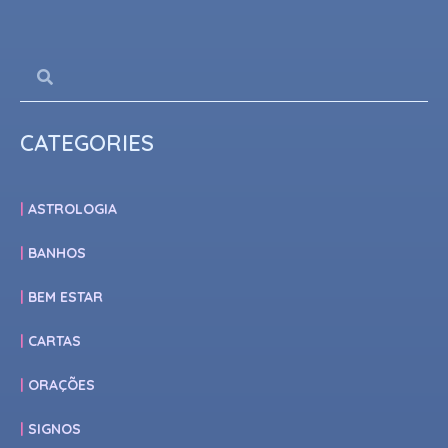
CATEGORIES
ASTROLOGIA
BANHOS
BEM ESTAR
CARTAS
ORAÇÕES
SIGNOS