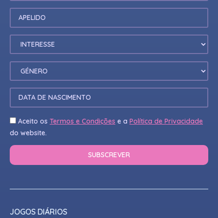
Aceito os
Termos e Condições
e a
Política de Privacidade
do website.
JOGOS DIÁRIOS