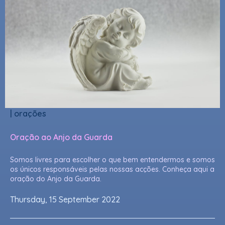
|
orações
Oração ao Anjo da Guarda
Somos livres para escolher o que bem entendermos e somos
os únicos responsáveis pelas nossas acções. Conheça aqui a
oração do Anjo da Guarda.
Thursday, 15 September 2022