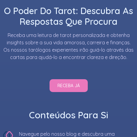
O Poder Do Tarot: Descubra As
Respostas Que Procura
Receba uma leitura de tarot personalizada e obtenha
insights sobre a sua vida amorosa, carreira e finanças.
Os nossos tarólogos experientes irão guiá-lo através das
cartas para ajudá-lo a encontrar clareza e direção.
RECEBA JÁ
Conteúdos Para Si
Navegue pelo nosso blog e descubra uma