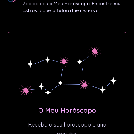
Zodíaco ou o Meu Horóscopo. Encontre nos
astros o que o futuro lhe reserva
O Meu Horóscopo​
Receba o seu horóscopo diário