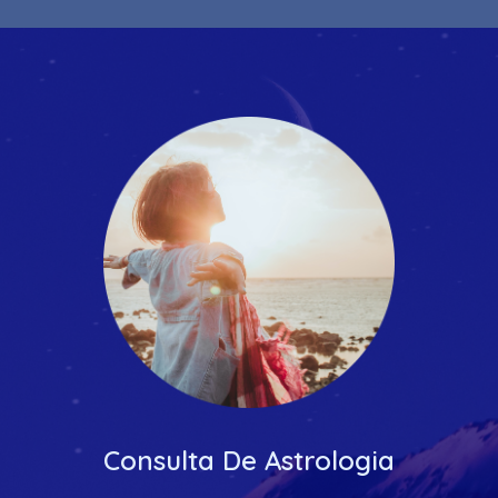
Consulta De Astrologia