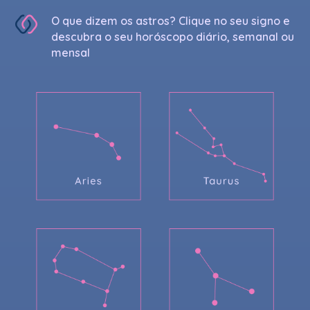
O que dizem os astros? Clique no seu signo e
descubra o seu horóscopo diário, semanal ou
mensal