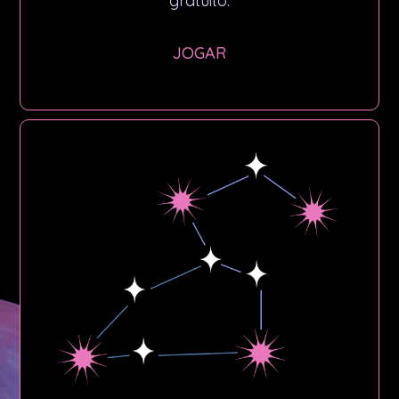
gratuito.
JOGAR