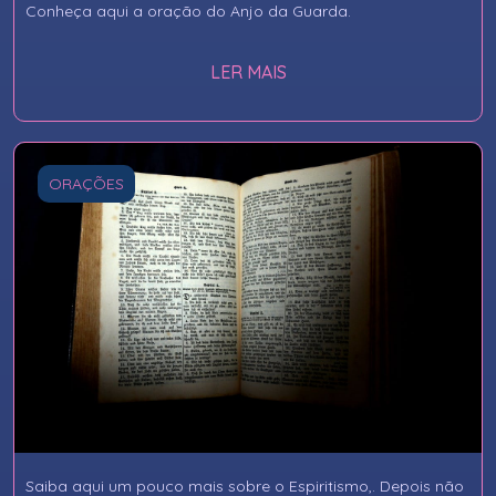
Conheça aqui a oração do Anjo da Guarda.
LER MAIS
ORAÇÕES
Saiba aqui um pouco mais sobre o Espiritismo,. Depois não