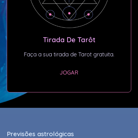
Tirada De Tarôt
Faça a sua tirada de Tarot gratuita.
JOGAR
Previsões astrológicas