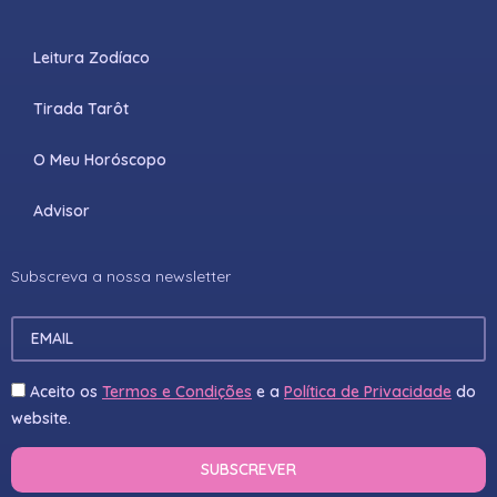
Leitura Zodíaco
Tirada Tarôt
O Meu Horóscopo
Advisor
Subscreva a nossa newsletter
Aceito os
Termos e Condições
e a
Política de Privacidade
do
website.