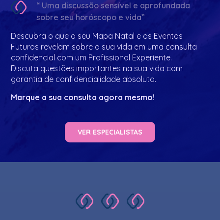
“ Uma discussão sensível e aprofundada
sobre seu horóscopo e vida”
Descubra o que o seu Mapa Natal e os Eventos
Futuros revelam sobre a sua vida em uma consulta
confidencial com um Profissional Experiente.
Discuta questões importantes na sua vida com
garantia de confidencialidade absoluta.
Marque a sua consulta agora mesmo!
VER ESPECIALISTAS