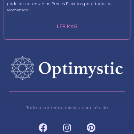
pode deixar de ver as Preces Espíritas para todos os
Momentos!
LER MAIS
Todo o conteúdo místico num só sitio